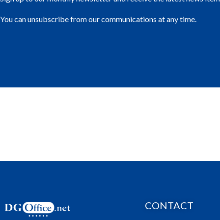
You can unsubscribe from our communications at any time.
CONTACT