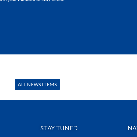
ALL NEWS ITEMS
STAY TUNED
NA