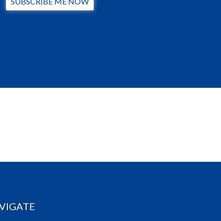
SUBSCRIBE ME NOW
VIGATE